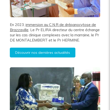
En 2023,
immersion au C.N.R de drépanocytose de
Brazzaville
. Le Pr ELIRA directeur du centre échange
sur les cas clinique complexes avec la marraine, le Pr
DE MONTALEMBERT et le Pr HERMINE.
Découvrir nos dernières actualités