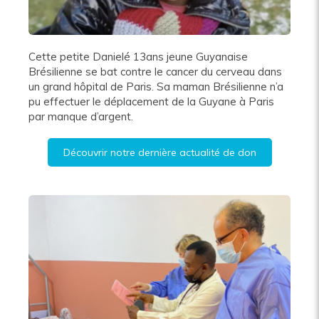
Cette petite Danielé 13ans jeune Guyanaise
Brésilienne se bat contre le cancer du cerveau dans
un grand hôpital de Paris. Sa maman Brésilienne n’a
pu effectuer le déplacement de la Guyane à Paris
par manque d’argent.
Découvrir notre dernière actualité de don