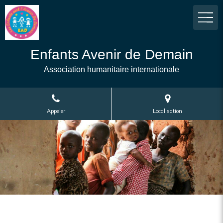
Enfants Avenir de Demain
Association humanitaire internationale
Appeler
Localisation