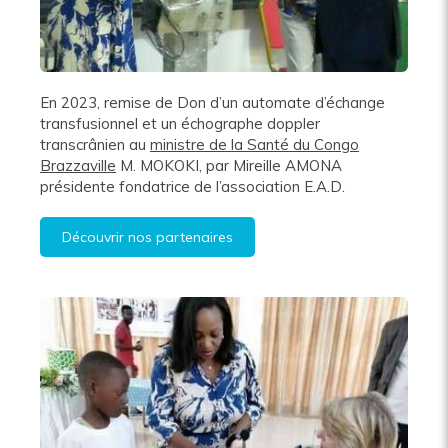
En 2023, remise de Don d’un automate d’échange
transfusionnel et un échographe doppler
transcrânien au
ministre de la Santé du Congo
Brazzaville
M. MOKOKI, par Mireille AMONA
présidente fondatrice de l’association E.A.D.
Découvrir nos partenaires