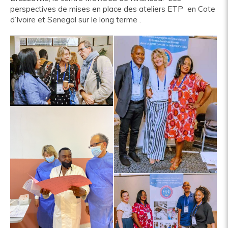
perspectives de mises en place des ateliers ETP en Cote
d’Ivoire et Senegal sur le long terme .