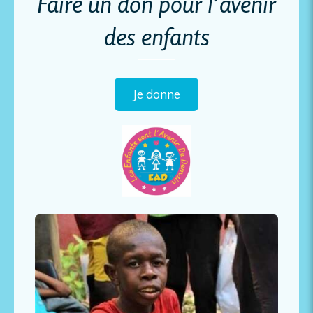
Faire un don pour l’avenir
des enfants
Je donne