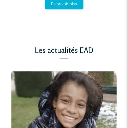
En savoir plus
Les actualités EAD