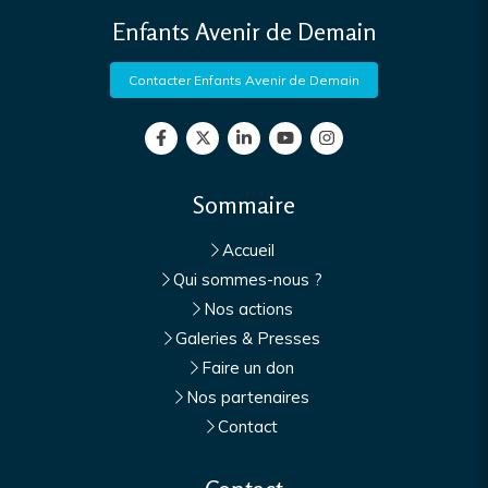
Enfants Avenir de Demain
Contacter Enfants Avenir de Demain
Sommaire
Accueil
Qui sommes-nous ?
Nos actions
Galeries & Presses
Faire un don
Nos partenaires
Contact