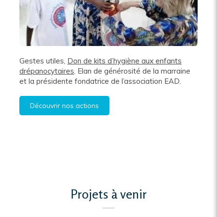
Gestes utiles,
Don de kits d’hygiène aux enfants
drépanocytaires
. Elan de générosité de la marraine
et la présidente fondatrice de l’association EAD.
Découvrir nos actions
Projets à venir