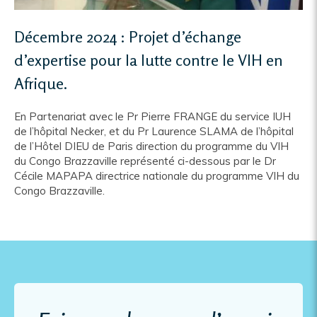
Décembre 2024 : Projet d’échange
d’expertise pour la lutte contre le VIH en
Afrique.
En Partenariat avec le Pr Pierre FRANGE du service IUH
de l’hôpital Necker, et du Pr Laurence SLAMA de l’hôpital
de l’Hôtel DIEU de Paris direction du programme du VIH
du Congo Brazzaville représenté ci-dessous par le Dr
Cécile MAPAPA directrice nationale du programme VIH du
Congo Brazzaville.