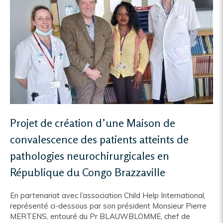
Projet de création d’une Maison de
convalescence des patients atteints de
pathologies neurochirurgicales en
République du Congo Brazzaville
En partenariat avec l’association Child Help International,
représenté ci-dessous par son président Monsieur Pierre
MERTENS, entouré du Pr BLAUWBLOMME, chef de