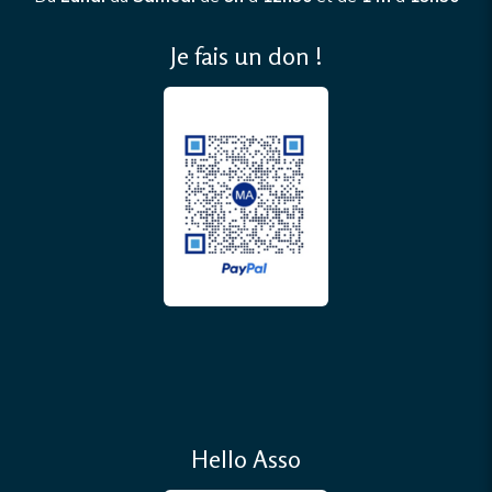
Je fais un don !
Hello Asso