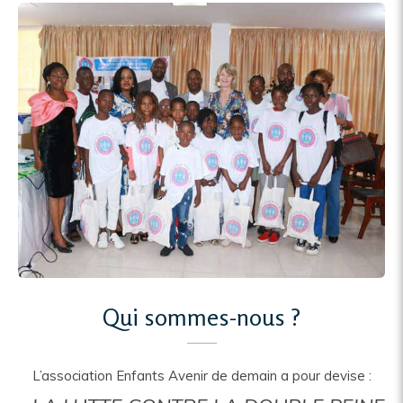
Qui sommes-nous ?
L’association Enfants Avenir de demain a pour devise :