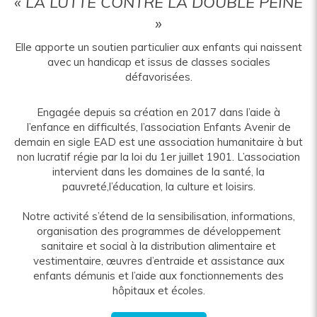
« LA LUTTE CONTRE LA DOUBLE PEINE
»
Elle apporte un soutien particulier aux enfants qui naissent
avec un handicap et issus de classes sociales
défavorisées.
Engagée depuis sa création en 2017 dans l’aide à
l’enfance en difficultés, l’association Enfants Avenir de
demain en sigle EAD est une association humanitaire à but
non lucratif régie par la loi du 1er juillet 1901. L’association
intervient dans les domaines de la santé, la
pauvreté,l’éducation, la culture et loisirs.
Notre activité s’étend de la sensibilisation, informations,
organisation des programmes de développement
sanitaire et social à la distribution alimentaire et
vestimentaire, œuvres d’entraide et assistance aux
enfants démunis et l’aide aux fonctionnements des
hôpitaux et écoles.