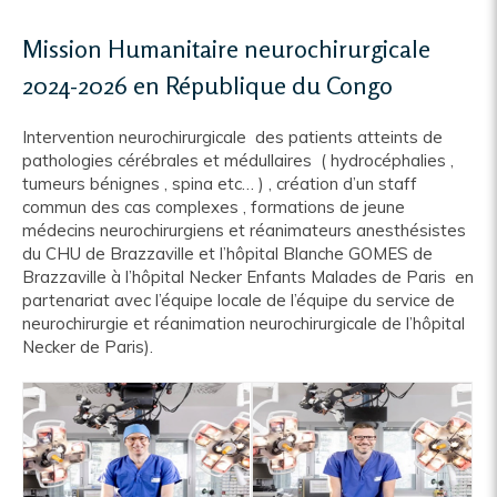
Mission Humanitaire neurochirurgicale
2024-2026 en République du Congo
Intervention neurochirurgicale des patients atteints de
pathologies cérébrales et médullaires ( hydrocéphalies ,
tumeurs bénignes , spina etc… ) , création d’un staff
commun des cas complexes , formations de jeune
médecins neurochirurgiens et réanimateurs anesthésistes
du CHU de Brazzaville et l’hôpital Blanche GOMES de
Brazzaville à l’hôpital Necker Enfants Malades de Paris en
partenariat avec l’équipe locale de l’équipe du service de
neurochirurgie et réanimation neurochirurgicale de l’hôpital
Necker de Paris).